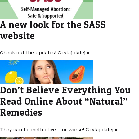
A new look for the SASS
website
Check out the updates!
Czytaj dalej »
Don’t Believe Everything You
Read Online About “Natural”
Remedies
They can be ineffective – or worse!
Czytaj dalej »