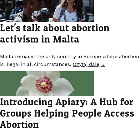
Let's talk about abortion
activism in Malta
Malta remains the only country in Europe where abortion
is illegal in all circumstances.
Czytaj dalej »
Introducing Apiary: A Hub for
Groups Helping People Access
Abortion