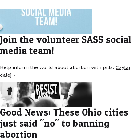
Join the volunteer SASS social
media team!
Help inform the world about abortion with pills.
Czytaj
dalej »
Good News: These Ohio cities
just said "no" to banning
abortion