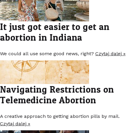
It just got easier to get an
abortion in Indiana
We could all use some good news, right?
Czytaj dalej »
Navigating Restrictions on
Telemedicine Abortion
A creative approach to getting abortion pills by mail.
Czytaj dalej »