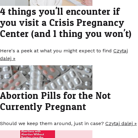
4 things you'll encounter if
you visit a Crisis Pregnancy
Center (and 1 thing you won't)
Here's a peek at what you might expect to find
Czytaj
dalej »
Abortion Pills for the Not
Currently Pregnant
Should we keep them around, just in case?
Czytaj dalej »