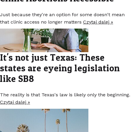
Just because they're an option for some doesn't mean
that clinic access no longer matters
Czytaj dalej »
It's not just Texas: These
states are eyeing legislation
like SB8
The reality is that Texas's law is likely only the beginning.
Czytaj dalej »