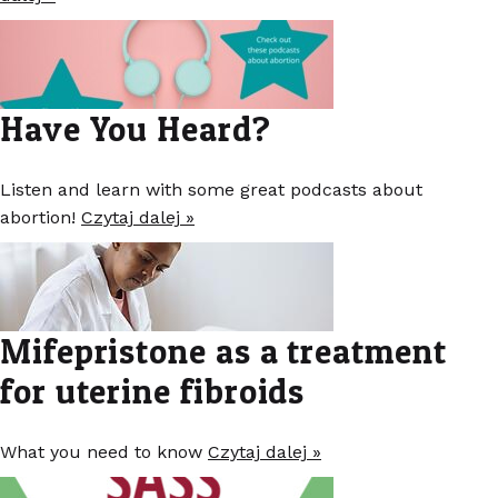
Have You Heard?
Listen and learn with some great podcasts about
abortion!
Czytaj dalej »
Mifepristone as a treatment
for uterine fibroids
What you need to know
Czytaj dalej »