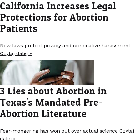
California Increases Legal
Protections for Abortion
Patients
New laws protect privacy and criminalize harassment
Czytaj dalej »
3 Lies about Abortion in
Texas's Mandated Pre-
Abortion Literature
Fear-mongering has won out over actual science
Czytaj
dalej »