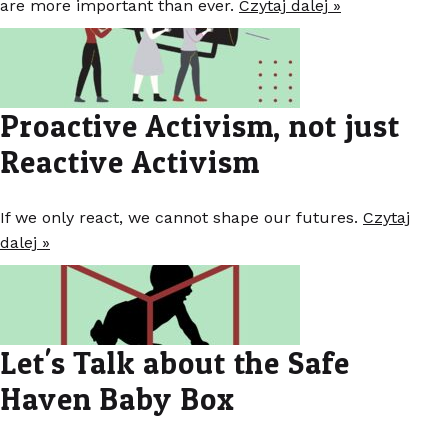
are more important than ever.
Czytaj dalej »
Proactive Activism, not just
Reactive Activism
If we only react, we cannot shape our futures.
Czytaj
dalej »
Let's Talk about the Safe
Haven Baby Box