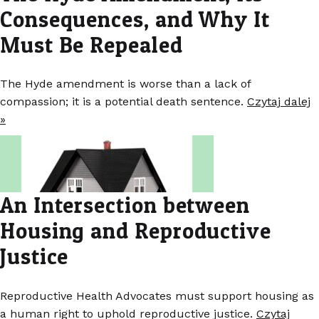
Consequences, and Why It
Must Be Repealed
The Hyde amendment is worse than a lack of
compassion; it is a potential death sentence.
Czytaj dalej
»
An Intersection between
Housing and Reproductive
Justice
Reproductive Health Advocates must support housing as
a human right to uphold reproductive justice.
Czytaj