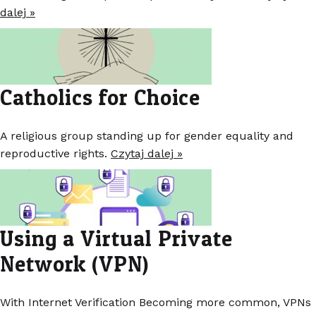
dalej »
Catholics for Choice
A religious group standing up for gender equality and
reproductive rights.
Czytaj dalej »
Using a Virtual Private
Network (VPN)
With Internet Verification Becoming more common, VPNs