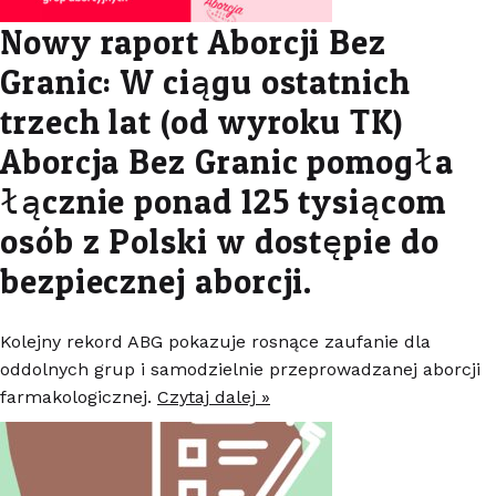
Nowy raport Aborcji Bez
Granic: W ciągu ostatnich
trzech lat (od wyroku TK)
Aborcja Bez Granic pomogła
łącznie ponad 125 tysiącom
osób z Polski w dostępie do
bezpiecznej aborcji.
Kolejny rekord ABG pokazuje rosnące zaufanie dla
oddolnych grup i samodzielnie przeprowadzanej aborcji
farmakologicznej.
Czytaj dalej »