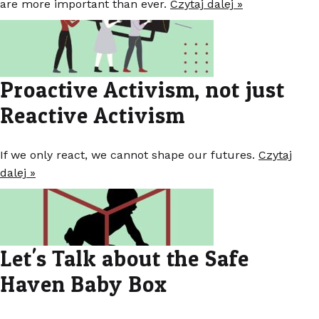
are more important than ever.
Czytaj dalej »
Proactive Activism, not just
Reactive Activism
If we only react, we cannot shape our futures.
Czytaj
dalej »
Let's Talk about the Safe
Haven Baby Box