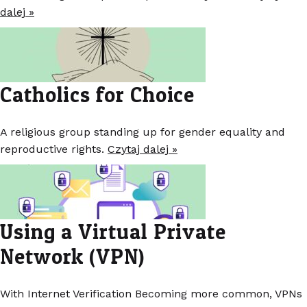
dalej »
Catholics for Choice
A religious group standing up for gender equality and
reproductive rights.
Czytaj dalej »
Using a Virtual Private
Network (VPN)
With Internet Verification Becoming more common, VPNs