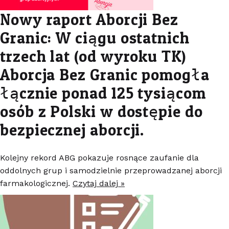
Nowy raport Aborcji Bez
Granic: W ciągu ostatnich
trzech lat (od wyroku TK)
Aborcja Bez Granic pomogła
łącznie ponad 125 tysiącom
osób z Polski w dostępie do
bezpiecznej aborcji.
Kolejny rekord ABG pokazuje rosnące zaufanie dla
oddolnych grup i samodzielnie przeprowadzanej aborcji
farmakologicznej.
Czytaj dalej »