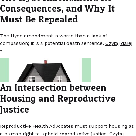
Consequences, and Why It
Must Be Repealed
The Hyde amendment is worse than a lack of
compassion; it is a potential death sentence.
Czytaj dalej
»
An Intersection between
Housing and Reproductive
Justice
Reproductive Health Advocates must support housing as
a human right to uphold reproductive justice.
Czytaj