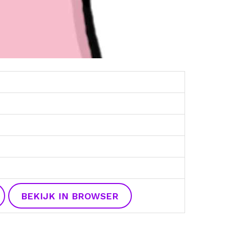
BEKIJK IN BROWSER