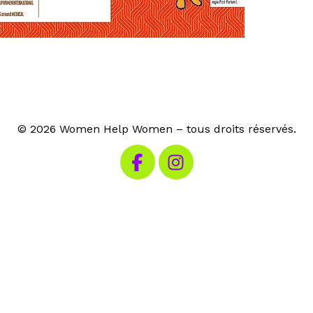
© 2026 Women Help Women – tous droits réservés.
Visitez notre Facebook
Visitez notre Instagram