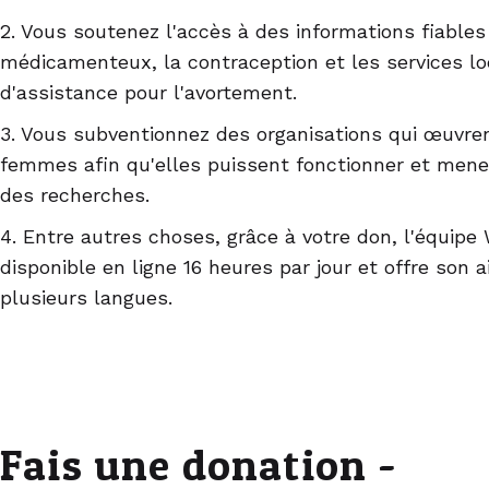
2. Vous soutenez l'accès à des informations fiables
médicamenteux, la contraception et les services lo
d'assistance pour l'avortement.
3. Vous subventionnez des organisations qui œuvren
femmes afin qu'elles puissent fonctionner et men
des recherches.
4. Entre autres choses, grâce à votre don, l'équi
disponible en ligne 16 heures par jour et offre son 
plusieurs langues.
Fais une donation -