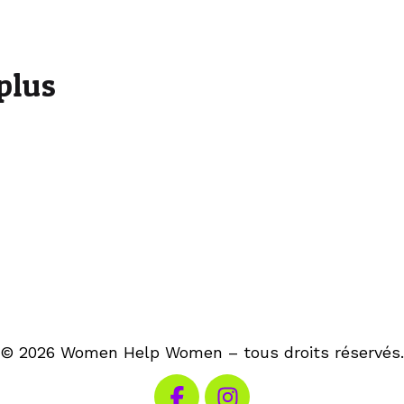
à
plus
© 2026 Women Help Women – tous droits réservés.