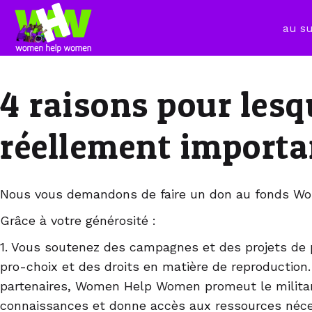
au su
4 raisons pour lesq
réellement importa
Nous vous demandons de faire un don au fonds Wo
Grâce à votre générosité :
1. Vous soutenez des campagnes et des projets d
pro-choix et des droits en matière de reproduction.
partenaires, Women Help Women promeut le militan
connaissances et donne accès aux ressources néce