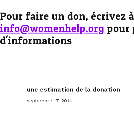
Pour faire un don, écrivez 
info@womenhelp.org
pour 
d'informations
une estimation de la donation
septembre 17, 2014