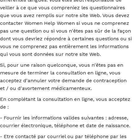
veiller à ce que vous compreniez les questionnaires
que vous avez remplis sur notre site Web. Vous devez
contacter Women Help Women si vous ne comprenez
pas une question ou si vous n'êtes pas sûr de la façon
dont vous devriez répondre à certaines questions ou si
vous ne comprenez pas entièrement les informations
qui vous sont données sur notre site Web.
Si, pour une raison quelconque, vous n'êtes pas en
mesure de terminer la consultation en ligne, vous
acceptez d'annuler votre demande de contraception
et / ou d'avortement médicamenteux.
En complétant la consultation en ligne, vous acceptez
de :
- Fournir les informations valides suivantes : adresse,
courrier électronique, téléphone et date de naissance.
- Etre contacté par courriel ou par téléphone par les