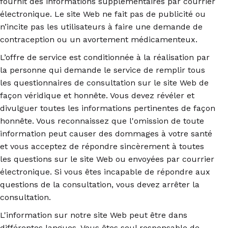
fournit des informations supplémentaires par courrier
électronique. Le site Web ne fait pas de publicité ou
n’incite pas les utilisateurs à faire une demande de
contraception ou un avortement médicamenteux.
L’offre de service est conditionnée à la réalisation par
la personne qui demande le service de remplir tous
les questionnaires de consultation sur le site Web de
façon véridique et honnête. Vous devez révéler et
divulguer toutes les informations pertinentes de façon
honnête. Vous reconnaissez que l'omission de toute
information peut causer des dommages à votre santé
et vous acceptez de répondre sincèrement à toutes
les questions sur le site Web ou envoyées par courrier
électronique. Si vous êtes incapable de répondre aux
questions de la consultation, vous devez arrêter la
consultation.
L'information sur notre site Web peut être dans
différentes langues. Vous êtes seul responsable de