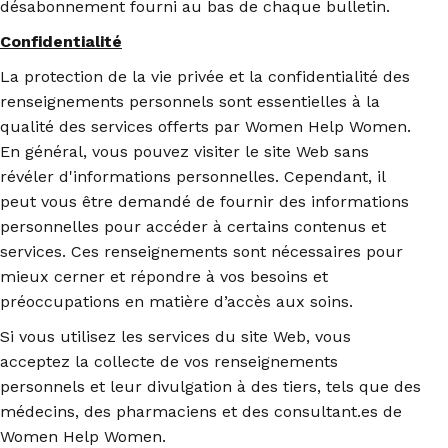
désabonnement fourni au bas de chaque bulletin.
Confidentialité
La protection de la vie privée et la confidentialité des
renseignements personnels sont essentielles à la
qualité des services offerts par Women Help Women.
En général, vous pouvez visiter le site Web sans
révéler d'informations personnelles. Cependant, il
peut vous être demandé de fournir des informations
personnelles pour accéder à certains contenus et
services. Ces renseignements sont nécessaires pour
mieux cerner et répondre à vos besoins et
préoccupations en matière d’accès aux soins.
Si vous utilisez les services du site Web, vous
acceptez la collecte de vos renseignements
personnels et leur divulgation à des tiers, tels que des
médecins, des pharmaciens et des consultant.es de
Women Help Women.