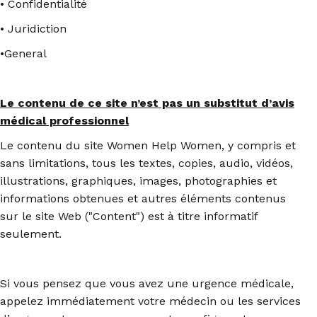
• Confidentialité
• Juridiction
•General
Le contenu de ce site n’est pas un substitut d’avis
médical professionnel
Le contenu du site Women Help Women, y compris et
sans limitations, tous les textes, copies, audio, vidéos,
illustrations, graphiques, images, photographies et
informations obtenues et autres éléments contenus
sur le site Web ("Content") est à titre informatif
seulement.
Si vous pensez que vous avez une urgence médicale,
appelez immédiatement votre médecin ou les services