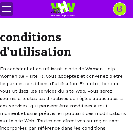
Basculer
Ferm
le
cette
menu
fenêt
conditions
d’utilisation
En accédant et en utilisant le site de Women Help
Women (le « site »), vous acceptez et convenez d’être
lié par ces conditions d’utilisation. En outre, lorsque
vous utilisez les services du site Web, vous serez
soumis à toutes les directives ou règles applicables à
ces services, qui peuvent être modifiées à tout
moment et sans préavis, en publiant ces modifications
sur le site Web. Toutes ces directives ou règles sont
incorporées par référence dans les conditions