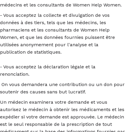
médecins et les consultants de Women Help Women.
- Vous acceptez la collecte et divulgation de vos
données à des tiers, tels que les médecins, les
pharmaciens et les consultants de Women Help
Women, et que les données fournies puissent être
utilisées anonymement pour l'analyse et la
publication de statistiques.
- Vous acceptez la déclaration légale et la
renonciation.
On vous demandera une contribution ou un don pour
soutenir des causes sans but lucratif.
Un médecin examinera votre demande et vous
autorisez le médecin à obtenir les médicaments et les
expédier si votre demande est approuvée. Le médecin
est le seul responsable de la prescription de tout
médicament sur la base des informations fournies par