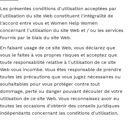
Les présentes conditions d'utilisation acceptées par
l'utilisation du site Web constituent l'intégralité de
l'accord entre vous et Women Help Women
concernant l'utilisation du site Web et / ou les services
fournis par le biais du site Web.
En faisant usage de ce site Web, vous déclarez que
vous le faites à vos propres risques et acceptez que
toute responsabilité relative à l'utilisation de ce site
Web vous incombe. Vous êtes responsable de prendre
toutes les précautions que vous jugez nécessaires ou
souhaitables pour vous protéger contre tout
dommage, perte ou danger pouvant découler de votre
utilisation de ce site Web. Vous reconnaissez avoir eu
toutes les occasions d'obtenir des conseils juridiques
indépendants concernant les conditions d'utilisation.