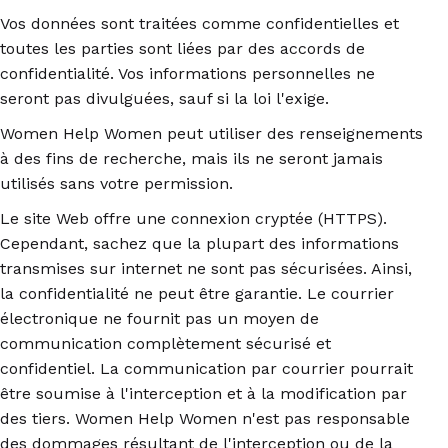
Vos données sont traitées comme confidentielles et
toutes les parties sont liées par des accords de
confidentialité. Vos informations personnelles ne
seront pas divulguées, sauf si la loi l'exige.
Women Help Women peut utiliser des renseignements
à des fins de recherche, mais ils ne seront jamais
utilisés sans votre permission.
Le site Web offre une connexion cryptée (HTTPS).
Cependant, sachez que la plupart des informations
transmises sur internet ne sont pas sécurisées. Ainsi,
la confidentialité ne peut être garantie. Le courrier
électronique ne fournit pas un moyen de
communication complètement sécurisé et
confidentiel. La communication par courrier pourrait
être soumise à l'interception et à la modification par
des tiers. Women Help Women n'est pas responsable
des dommages résultant de l'interception ou de la