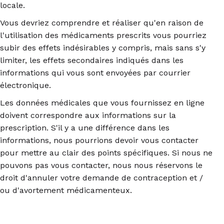
locale.
Vous devriez comprendre et réaliser qu'en raison de
l'utilisation des médicaments prescrits vous pourriez
subir des effets indésirables y compris, mais sans s'y
limiter, les effets secondaires indiqués dans les
informations qui vous sont envoyées par courrier
électronique.
Les données médicales que vous fournissez en ligne
doivent correspondre aux informations sur la
prescription. S'il y a une différence dans les
informations, nous pourrions devoir vous contacter
pour mettre au clair des points spécifiques. Si nous ne
pouvons pas vous contacter, nous nous réservons le
droit d'annuler votre demande de contraception et /
ou d'avortement médicamenteux.