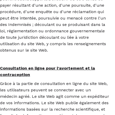
payer résultant d'une action, d'une poursuite, d'une
procédure, d'une enquête ou d'une réclamation qui
peut être intentée, poursuivie ou menacé contre l'un
des Indemnisés ; découlant ou se produisant dans la
loi, réglementation ou ordonnance gouvernementale
de toute juridiction découlant ou liée à votre
utilisation du site Web, y compris les renseignements
obtenus sur le site Web.
Consultation en ligne pour l’avortement et la
contraception
Grâce à la partie de consultation en ligne du site Web,
les utilisateurs peuvent se connecter avec un
médecin agréé. Le site Web agit comme un expéditeur
de vos informations. Le site Web publie également des
informations basées sur la recherche scientifique, et