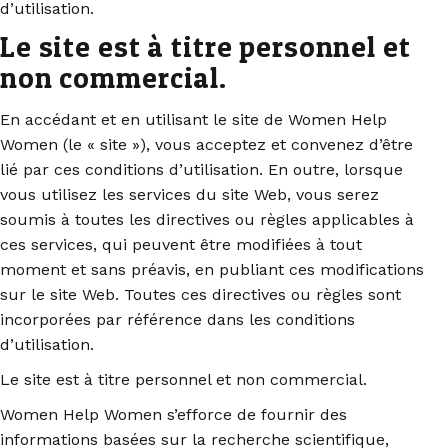
d’utilisation.
Le site est à titre personnel et
non commercial.
En accédant et en utilisant le site de Women Help
Women (le « site »), vous acceptez et convenez d’être
lié par ces conditions d’utilisation. En outre, lorsque
vous utilisez les services du site Web, vous serez
soumis à toutes les directives ou règles applicables à
ces services, qui peuvent être modifiées à tout
moment et sans préavis, en publiant ces modifications
sur le site Web. Toutes ces directives ou règles sont
incorporées par référence dans les conditions
d’utilisation.
Le site est à titre personnel et non commercial.
Women Help Women s’efforce de fournir des
informations basées sur la recherche scientifique,