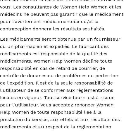
vous. Les consultantes de Women Help Women et les
médecins ne peuvent pas garantir que le médicament
pour l'avortement médicamenteux ou/et la
contraception donnera les résultats souhaités.
Les médicaments seront obtenus par un fournisseur
ou un pharmacien et expédiés. Le fabricant des
médicaments est responsable de la qualité des
médicaments. Women Help Women décline toute
responsabilité en cas de retard de courrier, de
contrôle de douanes ou de problèmes ou pertes lors
de l'expédition. Il est de la seule responsabilité de
l'utilisateur de se conformer aux réglementations
locales en vigueur. Tout service fourni est à risque
pour l'utilisateur. Vous acceptez renoncer Women
Help Women de toute responsabilité liée à la
prestation du service, aux effets et aux résultats des
médicaments et au respect de la réglementation