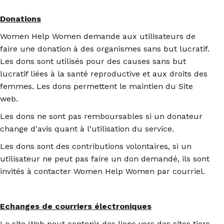
Donations
Women Help Women demande aux utilisateurs de
faire une donation à des organismes sans but lucratif.
Les dons sont utilisés pour des causes sans but
lucratif liées à la santé reproductive et aux droits des
femmes. Les dons permettent le maintien du Site
web.
Les dons ne sont pas remboursables si un donateur
change d'avis quant à l'utilisation du service.
Les dons sont des contributions volontaires, si un
utilisateur ne peut pas faire un don demandé, ils sont
invités à contacter Women Help Women par courriel.
Echanges de courriers électroniques
Le site Web peut contenir des liens vers des sites tiers.