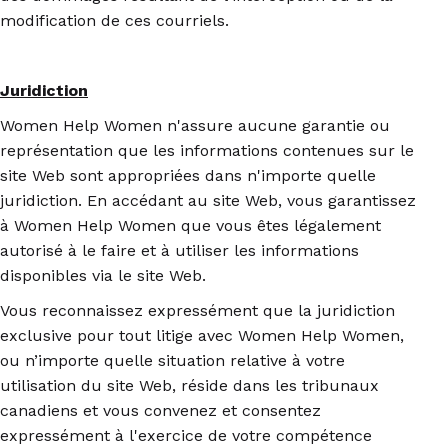
modification de ces courriels.
Juridiction
Women Help Women n'assure aucune garantie ou
représentation que les informations contenues sur le
site Web sont appropriées dans n'importe quelle
juridiction. En accédant au site Web, vous garantissez
à Women Help Women que vous êtes légalement
autorisé à le faire et à utiliser les informations
disponibles via le site Web.
Vous reconnaissez expressément que la juridiction
exclusive pour tout litige avec Women Help Women,
ou n’importe quelle situation relative à votre
utilisation du site Web, réside dans les tribunaux
canadiens et vous convenez et consentez
expressément à l'exercice de votre compétence