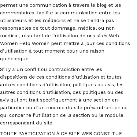
permet une communication à travers le blog et les
commentaires, facilite la communication entre les
utilisateurs et les médecins et ne se tiendra pas
responsables de tout dommage, médical ou non
médical, résultant de l’utilisation de nos sites Web.
Women Help Women peut mettre à jour ces conditions
d’utilisation à tout moment pour une raison
quelconque.
S’il y a un conflit ou contradiction entre les
dispositions de ces conditions d’utilisation et toutes
autres conditions d’utilisation, politiques ou avis, les
autres conditions d’utilisation, des politiques ou des
avis qui ont trait spécifiquement à une section en
particulier ou d’un module du site prévaudront en ce
qui concerne l’utilisation de la section ou le module
correspondant du site.
TOUTE PARTICIPATION À CE SITE WEB CONSTITUE