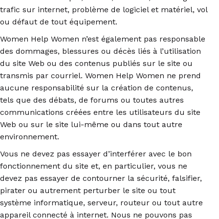
trafic sur internet, problème de logiciel et matériel, vol
ou défaut de tout équipement.
Women Help Women n’est également pas responsable
des dommages, blessures ou décès liés à l’utilisation
du site Web ou des contenus publiés sur le site ou
transmis par courriel. Women Help Women ne prend
aucune responsabilité sur la création de contenus,
tels que des débats, de forums ou toutes autres
communications créées entre les utilisateurs du site
Web ou sur le site lui-même ou dans tout autre
environnement.
Vous ne devez pas essayer d’interférer avec le bon
fonctionnement du site et, en particulier, vous ne
devez pas essayer de contourner la sécurité, falsifier,
pirater ou autrement perturber le site ou tout
système informatique, serveur, routeur ou tout autre
appareil connecté à internet. Nous ne pouvons pas