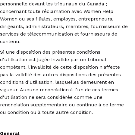
personnelle devant les tribunaux du Canada ;
concernant toute réclamation avec Women Help
Women ou ses filiales, employés, entrepreneurs,
dirigeants, administrateurs, membres, fournisseurs de
services de télécommunication et fournisseurs de
contenu.
Si une disposition des présentes conditions
d'utilisation est jugée invalide par un tribunal
compétent, l'invalidité de cette disposition n'affecte
pas la validité des autres dispositions des présentes
conditions d'utilisation, lesquelles demeurent en
vigueur. Aucune renonciation à l'un de ces termes
d'utilisation ne sera considérée comme une
renonciation supplémentaire ou continue à ce terme
ou condition ou à toute autre condition.
General