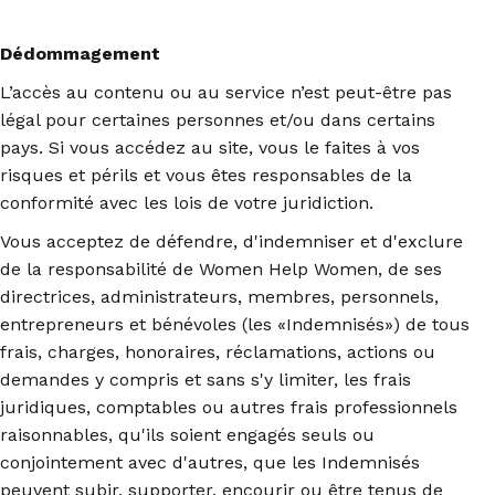
Dédommagement
L’accès au contenu ou au service n’est peut-être pas
légal pour certaines personnes et/ou dans certains
pays. Si vous accédez au site, vous le faites à vos
risques et périls et vous êtes responsables de la
conformité avec les lois de votre juridiction.
Vous acceptez de défendre, d'indemniser et d'exclure
de la responsabilité de Women Help Women, de ses
directrices, administrateurs, membres, personnels,
entrepreneurs et bénévoles (les «Indemnisés») de tous
frais, charges, honoraires, réclamations, actions ou
demandes y compris et sans s'y limiter, les frais
juridiques, comptables ou autres frais professionnels
raisonnables, qu'ils soient engagés seuls ou
conjointement avec d'autres, que les Indemnisés
peuvent subir, supporter, encourir ou être tenus de