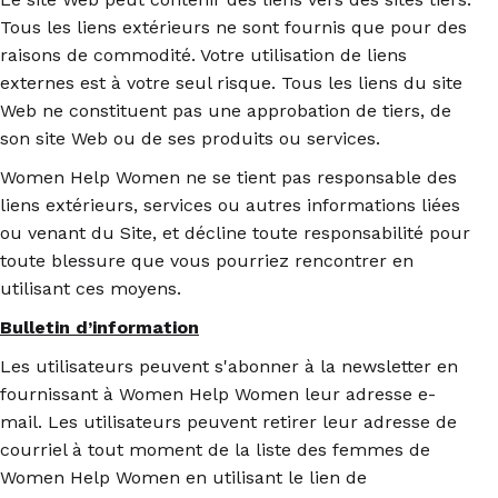
Tous les liens extérieurs ne sont fournis que pour des
raisons de commodité. Votre utilisation de liens
externes est à votre seul risque. Tous les liens du site
Web ne constituent pas une approbation de tiers, de
son site Web ou de ses produits ou services.
Women Help Women ne se tient pas responsable des
liens extérieurs, services ou autres informations liées
ou venant du Site, et décline toute responsabilité pour
toute blessure que vous pourriez rencontrer en
utilisant ces moyens.
Bulletin d’information
Les utilisateurs peuvent s'abonner à la newsletter en
fournissant à Women Help Women leur adresse e-
mail. Les utilisateurs peuvent retirer leur adresse de
courriel à tout moment de la liste des femmes de
Women Help Women en utilisant le lien de