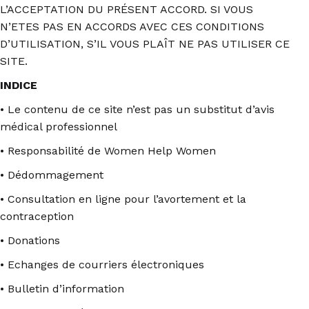
L’ACCEPTATION DU PRÉSENT ACCORD. SI VOUS
N’ETES PAS EN ACCORDS AVEC CES CONDITIONS
D’UTILISATION, S’IL VOUS PLAÎT NE PAS UTILISER CE
SITE.
INDICE
• Le contenu de ce site n’est pas un substitut d’avis
médical professionnel
• Responsabilité de Women Help Women
• Dédommagement
• Consultation en ligne pour l’avortement et la
contraception
• Donations
• Echanges de courriers électroniques
• Bulletin d’information