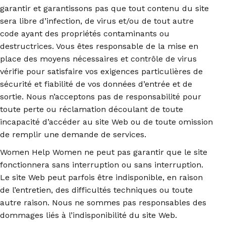
garantir et garantissons pas que tout contenu du site
sera libre d’infection, de virus et/ou de tout autre
code ayant des propriétés contaminants ou
destructrices. Vous êtes responsable de la mise en
place des moyens nécessaires et contrôle de virus
vérifie pour satisfaire vos exigences particulières de
sécurité et fiabilité de vos données d’entrée et de
sortie. Nous n’acceptons pas de responsabilité pour
toute perte ou réclamation découlant de toute
incapacité d’accéder au site Web ou de toute omission
de remplir une demande de services.
Women Help Women ne peut pas garantir que le site
fonctionnera sans interruption ou sans interruption.
Le site Web peut parfois être indisponible, en raison
de l’entretien, des difficultés techniques ou toute
autre raison. Nous ne sommes pas responsables des
dommages liés à l’indisponibilité du site Web.