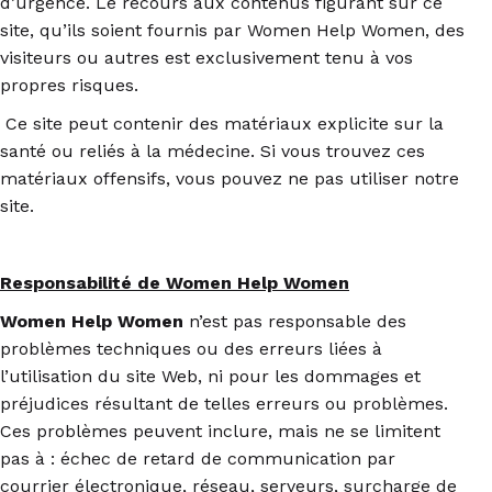
d’urgence. Le recours aux contenus figurant sur ce
site, qu’ils soient fournis par Women Help Women, des
visiteurs ou autres est exclusivement tenu à vos
propres risques.
Ce site peut contenir des matériaux explicite sur la
santé ou reliés à la médecine. Si vous trouvez ces
matériaux offensifs, vous pouvez ne pas utiliser notre
site.
Responsabilité de Women Help Women
Women Help Women
n’est pas responsable des
problèmes techniques ou des erreurs liées à
l’utilisation du site Web, ni pour les dommages et
préjudices résultant de telles erreurs ou problèmes.
Ces problèmes peuvent inclure, mais ne se limitent
pas à : échec de retard de communication par
courrier électronique, réseau, serveurs, surcharge de