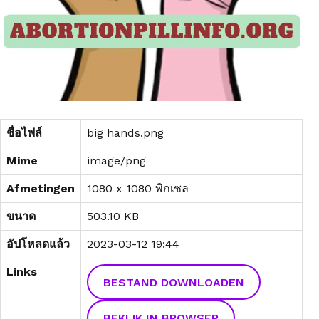
ชื่อไฟล์
big hands.png
Mime
image/png
Afmetingen
1080 x 1080 พิกเซล
ขนาด
503.10 KB
อัปโหลดแล้ว
2023-03-12 19:44
Links
BESTAND DOWNLOADEN
BEKIJK IN BROWSER