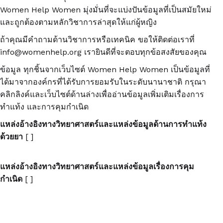
Women Help Women มุ่งมั่นที่จะแบ่งปันข้อมูลที่เป็นสมัยใหม่
และถูกต้องตามหลักวิชาการล่าสุดให้แก่ผู้หญิง
ถ้าคุณมีคำถามด้านวิชาการหรือเทคนิค ขอให้ติดต่อเราที่
info@womenhelp.org เรายินดีที่จะตอบทุกข้อสงสัยของคุณ
ข้อมูล ทุกชิ้นจากเว็บไซต์ Women Help Women เป็นข้อมูลที่
ได้มาจากองค์กรที่ได้รับการยอมรับในระดับนานาชาติ กรุณา
คลิกลิงค์และเว็บไซต์ด้านล่างเพื่ออ่านข้อมูลเพิ่มเติมเรื่องการ
ทำแท้ง และการคุมกำเนิด
แหล่งอ้างอิงทางวิทยาศาสตร์และแหล่งข้อมูลด้านการทำแท้ง
ด้วยยา
[ ]
แหล่งอ้างอิงทางวิทยาศาสตร์และแหล่งข้อมูลเรื่องการคุม
กำเนิด
[ ]