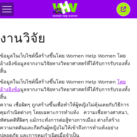
สลับ
ปิด
เมนู
หน้าต่
นี้
งานวิจัย
ข้อมูลในเว็บไซต์นี้สร้างขึ้นโดย Women Help Women โดย
อ้างอิงข้อมูลจากงานวิจัยทางวิทยาศาสตร์ที่ได้รับการรับรองทั้ง
สิ้น
ข้อมูลในเว็บไซต์นี้สร้างขึ้นโดย Women Help Women
โดย
อ้างอิงข้อ
มูลจากงานวิจัยทางวิทยาศาสตร์ที่ได้รับการรับรองทั้ง
สิ้น
ความ เชื่อผิดๆ ถูกสร้างขึ้นเพื่อทำให้ผู้หญิงไม่คุ้นเคยกับวิธีการ
คุมกำเนิดต่างๆ โดยเฉพาะการทำแท้ง ความเชื่อทางศาสนา,
ทัศนคติที่ผิดๆ แม้กระทั่งการต่อสู้ทางการเมือง ต่างก็สร้าง
ความกดดันและกีดกันผู้หญิงไม่ให้เข้าถึงการทำแท้งอย่าง
ปลอดภัย และการคุมกำเนิดเมื่อจำเป็น