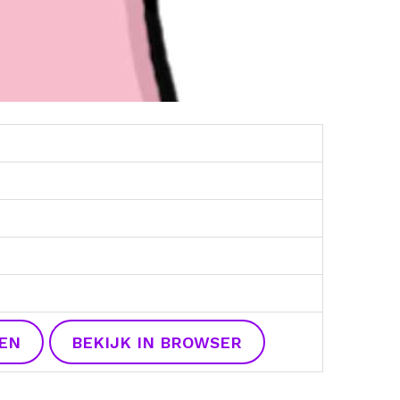
EN
BEKIJK IN BROWSER