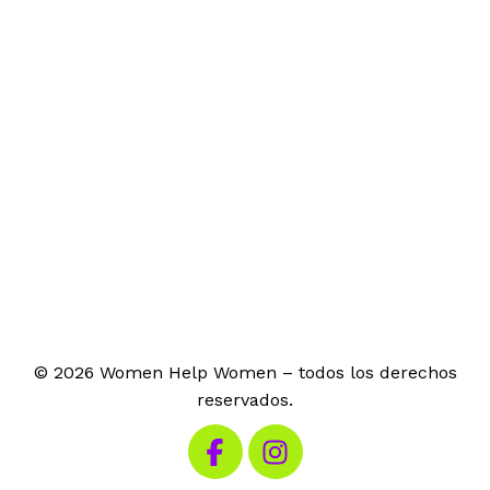
© 2026 Women Help Women – todos los derechos
reservados.
Visita nuestro Facebook
Visita nuestro Instagram