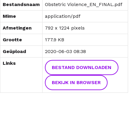
Bestandsnaam
Obstetric Violence_EN_FINAL.pdf
Mime
application/pdf
Afmetingen
792 x 1224 pixels
Grootte
177.9 KB
Geüpload
2020-06-03 08:38
Links
BESTAND DOWNLOADEN
BEKIJK IN BROWSER