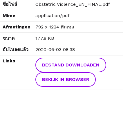
ชื่อไฟล์
Obstetric Violence_EN_FINAL.pdf
Mime
application/pdf
Afmetingen
792 x 1224 พิกเซล
ขนาด
177.9 KB
อัปโหลดแล้ว
2020-06-03 08:38
Links
BESTAND DOWNLOADEN
BEKIJK IN BROWSER