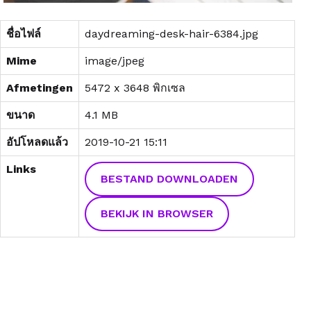
ชื่อไฟล์
daydreaming-desk-hair-6384.jpg
Mime
image/jpeg
Afmetingen
5472 x 3648 พิกเซล
ขนาด
4.1 MB
อัปโหลดแล้ว
2019-10-21 15:11
Links
BESTAND DOWNLOADEN
BEKIJK IN BROWSER