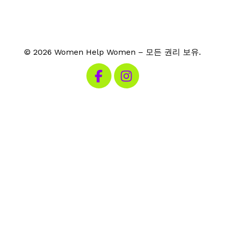
© 2026 Women Help Women – 모든 권리 보유.
페이스북 방문하기
인스타그램 방문하기