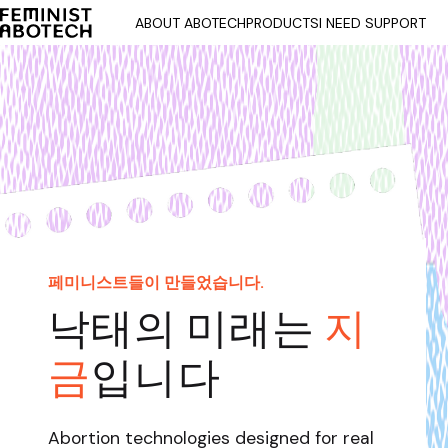
ABOUT ABOTECH
PRODUCTS
I NEED SUPPORT
페미니스트들이 만들었습니다.
낙태의 미래는
지
금
입니다
Abortion technologies designed for real