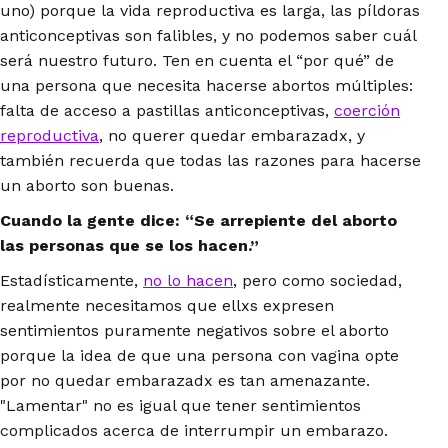
uno) porque la vida reproductiva es larga, las píldoras
anticonceptivas son falibles, y no podemos saber cuál
será nuestro futuro. Ten en cuenta el “por qué” de
una persona que necesita hacerse abortos múltiples:
falta de acceso a pastillas anticonceptivas,
coerción
reproductiva
, no querer quedar embarazadx, y
también recuerda que todas las razones para hacerse
un aborto son buenas.
Cuando la gente dice: “Se arrepiente del aborto
las personas que se los hacen.”
Estadísticamente,
no lo hacen
, pero como sociedad,
realmente necesitamos que ellxs expresen
sentimientos puramente negativos sobre el aborto
porque la idea de que una persona con vagina opte
por no quedar embarazadx es tan amenazante.
"Lamentar" no es igual que tener sentimientos
complicados acerca de interrumpir un embarazo.