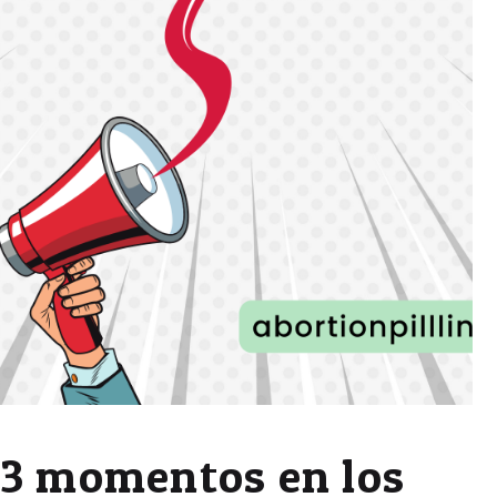
3 momentos en los