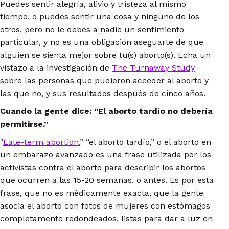
Puedes sentir alegría, alivio y tristeza al mismo
tiempo, o puedes sentir una cosa y ninguno de los
otros, pero no le debes a nadie un sentimiento
particular, y no es una obligación aseguarte de que
alguien se sienta mejor sobre tu(s) aborto(s). Echa un
vistazo a la investigación de
The Turnaway Study
sobre las personas que pudieron acceder al aborto y
las que no, y sus resultados después de cinco años.
Cuando la gente dice: "El aborto tardío no debería
permitirse.”
"
Late-term abortion
,” “el aborto tardío,” o el aborto en
un embarazo avanzado es una frase utilizada por los
activistas contra el aborto para describir los abortos
que ocurren a las 15-20 semanas, o antes. Es por esta
frase, que no es médicamente exacta, que la gente
asocia el aborto con fotos de mujeres con estómagos
completamente redondeados, listas para dar a luz en