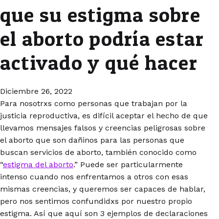
que su estigma sobre
el aborto podría estar
activado y qué hacer
Diciembre 26, 2022
Para nosotrxs como personas que trabajan por la
justicia reproductiva, es difícil aceptar el hecho de que
llevamos mensajes falsos y creencias peligrosas sobre
el aborto que son dañinos para las personas que
buscan servicios de aborto, también conocido como
“
estigma del aborto
.” Puede ser particularmente
intenso cuando nos enfrentamos a otros con esas
mismas creencias, y queremos ser capaces de hablar,
pero nos sentimos confundidxs por nuestro propio
estigma. Así que aquí son 3 ejemplos de declaraciones