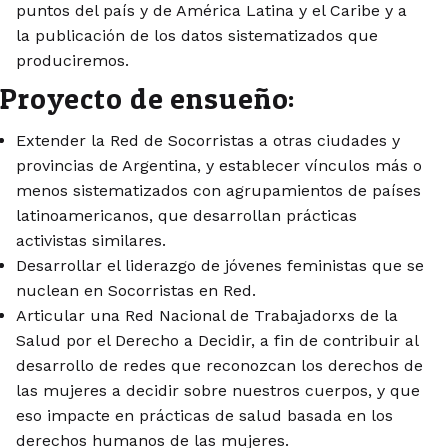
puntos del país y de América Latina y el Caribe y a
la publicación de los datos sistematizados que
produciremos.
Proyecto de ensueño:
Extender la Red de Socorristas a otras ciudades y
provincias de Argentina, y establecer vínculos más o
menos sistematizados con agrupamientos de países
latinoamericanos, que desarrollan prácticas
activistas similares.
Desarrollar el liderazgo de jóvenes feministas que se
nuclean en Socorristas en Red.
Articular una Red Nacional de Trabajadorxs de la
Salud por el Derecho a Decidir, a fin de contribuir al
desarrollo de redes que reconozcan los derechos de
las mujeres a decidir sobre nuestros cuerpos, y que
eso impacte en prácticas de salud basada en los
derechos humanos de las mujeres.