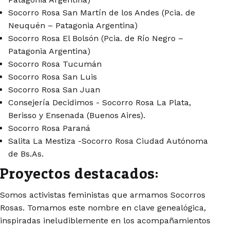
Socorro Rosa San Martín de los Andes (Pcia. de
Neuquén – Patagonia Argentina)
Socorro Rosa El Bolsón (Pcia. de Río Negro –
Patagonia Argentina)
Socorro Rosa Tucumán
Socorro Rosa San Luis
Socorro Rosa San Juan
Consejería Decidimos - Socorro Rosa La Plata,
Berisso y Ensenada (Buenos Aires).
Socorro Rosa Paraná
Salita La Mestiza -Socorro Rosa Ciudad Autónoma
de Bs.As.
Proyectos destacados:
Somos activistas feministas que armamos Socorros
Rosas. Tomamos este nombre en clave genealógica,
inspiradas ineludiblemente en los acompañamientos