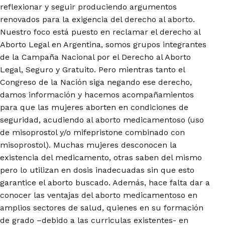
reflexionar y seguir produciendo argumentos
renovados para la exigencia del derecho al aborto.
Nuestro foco está puesto en reclamar el derecho al
Aborto Legal en Argentina, somos grupos integrantes
de la Campaña Nacional por el Derecho al Aborto
Legal, Seguro y Gratuito. Pero mientras tanto el
Congreso de la Nación siga negando ese derecho,
damos información y hacemos acompañamientos
para que las mujeres aborten en condiciones de
seguridad, acudiendo al aborto medicamentoso (uso
de misoprostol y/o mifepristone combinado con
misoprostol). Muchas mujeres desconocen la
existencia del medicamento, otras saben del mismo
pero lo utilizan en dosis inadecuadas sin que esto
garantice el aborto buscado. Además, hace falta dar a
conocer las ventajas del aborto medicamentoso en
amplios sectores de salud, quienes en su formación
de grado –debido a las curriculas existentes- en