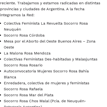
reciente. Trabajamos y estamos radicadas en distintas
provincias y ciudades de Argentina. A la fecha
integramos la Red:
Colectiva Feminista La Revuelta Socorro Rosa
Neuquén
Socorro Rosa Córdoba
Mesa por el Aborto del Oeste Buenos Aires – Zona
Oeste
La Malona Rosa Mendoza
Colectivas Feministas Des-habitadas y Malasjuntas
Socorro Rosa Rosario
Autoconvocatoria Mujeres Socorro Rosa Bahía
Blanca
Enredadera, colectiva de mujeres y feministas
Socorro Rosa Rafaela
Socorro Rosa Mar del Plata
Socorro Rosa Chos Malal (Pcia. de Neuquén-
Patagonia Argentina)