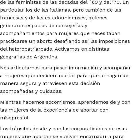
de las feministas de las décadas del ´60 y del ‘70. En
particular los de las italianas, pero también de las
francesas y de las estadounidenses, quienes
generaron espacios de consejerías y
acompañamientos para mujeres que necesitaban
practicarse un aborto desafiando así las imposiciones
del heteropatriarcado. Activamos en distintas
geografías de Argentina.
Nos articulamos para pasar información y acompañar
a mujeres que deciden abortar para que lo hagan de
manera segura y atraviesen esta decisión
acompañadas y cuidadas.
Mientras hacemos socorrismos, aprendemos de y con
las mujeres de la experiencia de abortar con
misoprostol.
Los tránsitos desde y con las corporalidades de esas
mujeres que abortan se vuelven encarnadura para