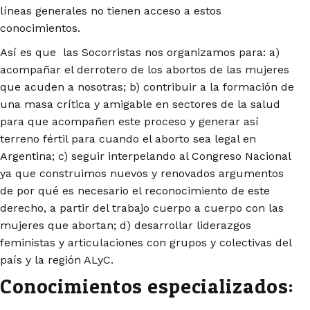
líneas generales no tienen acceso a estos
conocimientos.
Así es que las Socorristas nos organizamos para: a)
acompañar el derrotero de los abortos de las mujeres
que acuden a nosotras; b) contribuir a la formación de
una masa crítica y amigable en sectores de la salud
para que acompañen este proceso y generar así
terreno fértil para cuando el aborto sea legal en
Argentina; c) seguir interpelando al Congreso Nacional
ya que construimos nuevos y renovados argumentos
de por qué es necesario el reconocimiento de este
derecho, a partir del trabajo cuerpo a cuerpo con las
mujeres que abortan; d) desarrollar liderazgos
feministas y articulaciones con grupos y colectivas del
país y la región ALyC.
Conocimientos especializados: