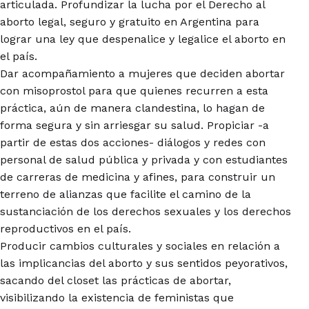
articulada. Profundizar la lucha por el Derecho al
aborto legal, seguro y gratuito en Argentina para
lograr una ley que despenalice y legalice el aborto en
el país.
Dar acompañamiento a mujeres que deciden abortar
con misoprostol para que quienes recurren a esta
práctica, aún de manera clandestina, lo hagan de
forma segura y sin arriesgar su salud. Propiciar -a
partir de estas dos acciones- diálogos y redes con
personal de salud pública y privada y con estudiantes
de carreras de medicina y afines, para construir un
terreno de alianzas que facilite el camino de la
sustanciación de los derechos sexuales y los derechos
reproductivos en el país.
Producir cambios culturales y sociales en relación a
las implicancias del aborto y sus sentidos peyorativos,
sacando del closet las prácticas de abortar,
visibilizando la existencia de feministas que