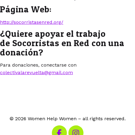
Página Web:
http://socorristasenred.org/
¿Quiere apoyar el trabajo
de Socorristas en Red con una
donación?
Para donaciones, conectarse con
colectivalarevuelta@gmail.com
© 2026 Women Help Women – all rights reserved.