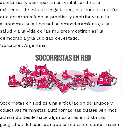
abortamos y acompañamos, visibilizando a la
existencia de esta arriesgada red, haciendo campañas
que desdramaticen la práctica y contribuyan a la
autonomía, a la libertad, al empoderamiento, a la
salud y a la vida de las mujeres y estiren así la
democracia y la laicidad del estado.
Ubicacion: Argentina
Socorristas en Red es una articulación de grupos y
colectivas feministas autónomas, las cuales venimos
activando desde hace algunos años en distintas
geografías del país, aunque la red es de conformación