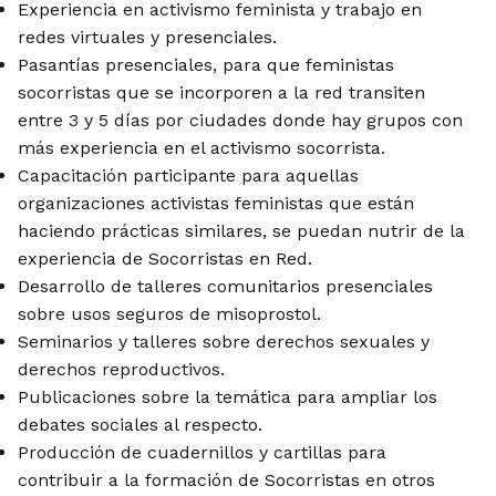
Experiencia en activismo feminista y trabajo en
redes virtuales y presenciales.
Pasantías presenciales, para que feministas
socorristas que se incorporen a la red transiten
entre 3 y 5 días por ciudades donde hay grupos con
más experiencia en el activismo socorrista.
Capacitación participante para aquellas
organizaciones activistas feministas que están
haciendo prácticas similares, se puedan nutrir de la
experiencia de Socorristas en Red.
Desarrollo de talleres comunitarios presenciales
sobre usos seguros de misoprostol.
Seminarios y talleres sobre derechos sexuales y
derechos reproductivos.
Publicaciones sobre la temática para ampliar los
debates sociales al respecto.
Producción de cuadernillos y cartillas para
contribuir a la formación de Socorristas en otros