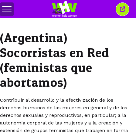
Toggle
Close
menu
this
wind
(Argentina)
Socorristas en Red
(feministas que
abortamos)
Contribuir al desarrollo y la efectivización de los
derechos humanos de las mujeres en general y de los
derechos sexuales y reproductivos, en particular; a la
autonomía corporal de las mujeres y a la creación y
extensión de grupos feministas que trabajen en forma