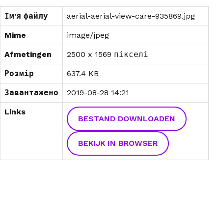
Ім'я файлу
aerial-aerial-view-care-935869.jpg
Mime
image/jpeg
Afmetingen
2500 x 1569 пікселі
Розмір
637.4 KB
Завантажено
2019-08-28 14:21
Links
BESTAND DOWNLOADEN
BEKIJK IN BROWSER