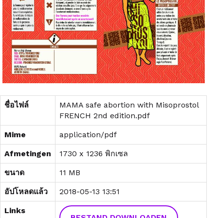
ชื่อไฟล์
MAMA safe abortion with Misoprostol
FRENCH 2nd edition.pdf
Mime
application/pdf
Afmetingen
1730 x 1236 พิกเซล
ขนาด
11 MB
อัปโหลดแล้ว
2018-05-13 13:51
Links
BESTAND DOWNLOADEN