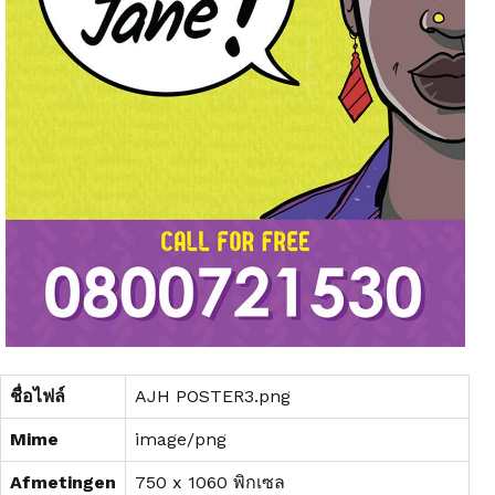
ชื่อไฟล์
AJH POSTER3.png
Mime
image/png
Afmetingen
750 x 1060 พิกเซล