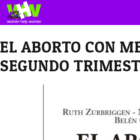
EL ABORTO CON M
SEGUNDO TRIMES