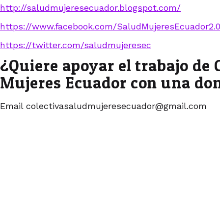
http://saludmujeresecuador.blogspot.com/
https://www.facebook.com/SaludMujeresEcuador2.
https://twitter.com/saludmujeresec
¿Quiere apoyar el trabajo de 
Mujeres Ecuador con una do
Email colectivasaludmujeresecuador@gmail.com