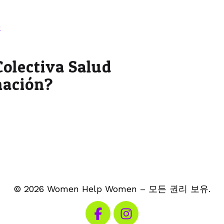
0
Colectiva Salud
nación?
© 2026 Women Help Women – 모든 권리 보유.
페이스북 방문하기
인스타그램 방문하기