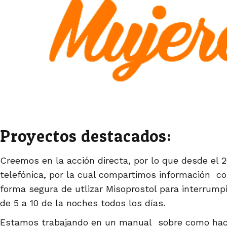
Proyectos destacados:
Creemos en la acción directa, por lo que desde el
telefónica, por la cual compartimos información co
forma segura de utlizar Misoprostol para interrum
de 5 a 10 de la noches todos los días.
Estamos trabajando en un manual sobre como hac