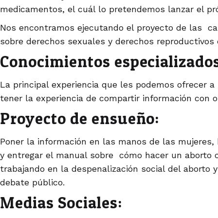
medicamentos, el cuál lo pretendemos lanzar el p
Nos encontramos ejecutando el proyecto de las ca
sobre derechos sexuales y derechos reproductivos 
Conocimientos especializados
La principal experiencia que les podemos ofrecer a
tener la experiencia de compartir información con o
Proyecto de ensueño:
Poner la información en las manos de las mujeres,
y entregar el manual sobre cómo hacer un aborto
trabajando en la despenalización social del aborto y
debate público.
Medias Sociales: