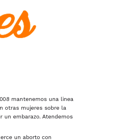
 2008 mantenemos una linea
n otras mujeres sobre la
pir un embarazo. Atendemos
erce un aborto con