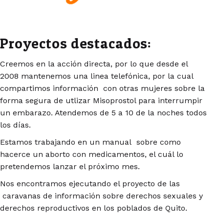
Proyectos destacados:
Creemos en la acción directa, por lo que desde el
2008 mantenemos una linea telefónica, por la cual
compartimos información con otras mujeres sobre la
forma segura de utlizar Misoprostol para interrumpir
un embarazo. Atendemos de 5 a 10 de la noches todos
los días.
Estamos trabajando en un manual sobre como
hacerce un aborto con medicamentos, el cuál lo
pretendemos lanzar el próximo mes.
Nos encontramos ejecutando el proyecto de las
caravanas de información sobre derechos sexuales y
derechos reproductivos en los poblados de Quito.