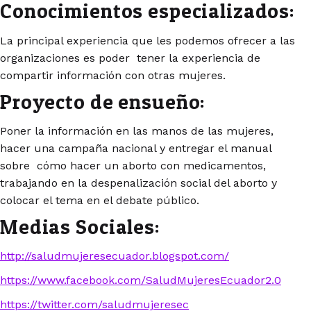
Conocimientos especializados:
La principal experiencia que les podemos ofrecer a las
organizaciones es poder tener la experiencia de
compartir información con otras mujeres.
Proyecto de ensueño:
Poner la información en las manos de las mujeres,
hacer una campaña nacional y entregar el manual
sobre cómo hacer un aborto con medicamentos,
trabajando en la despenalización social del aborto y
colocar el tema en el debate público.
Medias Sociales:
http://saludmujeresecuador.blogspot.com/
https://www.facebook.com/SaludMujeresEcuador2.0
https://twitter.com/saludmujeresec