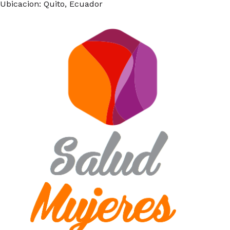
Ubicacion: Quito, Ecuador