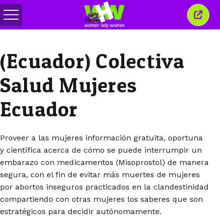
Attiva/disattiva
Chiud
menu
quest
finest
(Ecuador) Colectiva
Salud Mujeres
Ecuador
Proveer a las mujeres información gratuita, oportuna
y científica acerca de cómo se puede interrumpir un
embarazo con medicamentos (Misoprostol) de manera
segura, con el fin de evitar más muertes de mujeres
por abortos inseguros practicados en la clandestinidad
compartiendo con otras mujeres los saberes que son
estratégicos para decidir autónomamente.