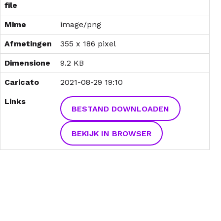
file
Mime
image/png
Afmetingen
355 x 186 pixel
Dimensione
9.2 KB
Caricato
2021-08-29 19:10
Links
BESTAND DOWNLOADEN
BEKIJK IN BROWSER