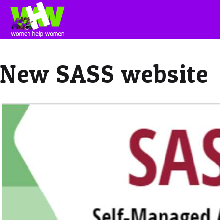
New SASS website