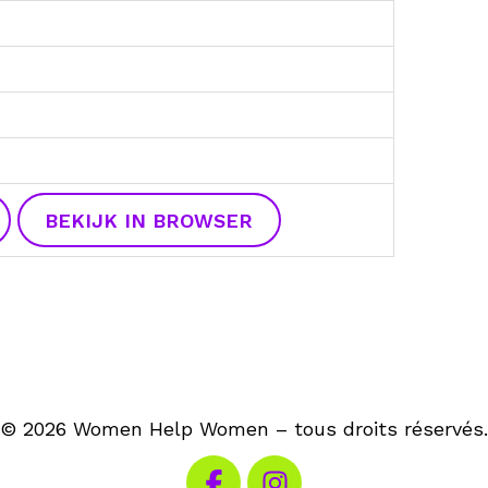
BEKIJK IN BROWSER
© 2026 Women Help Women – tous droits réservés.