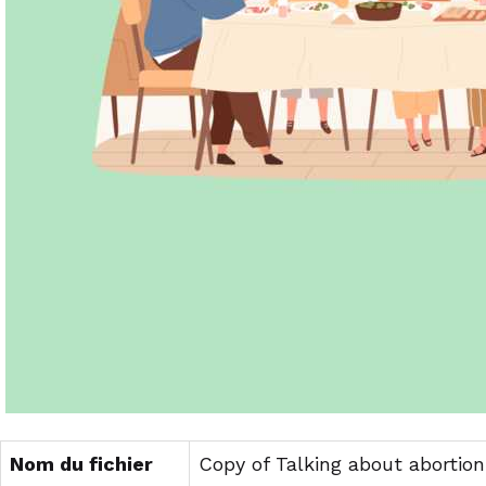
Nom du fichier
Copy of Talking about abortion