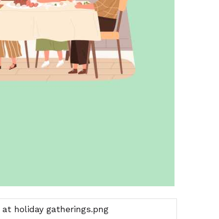
 at holiday gatherings.png