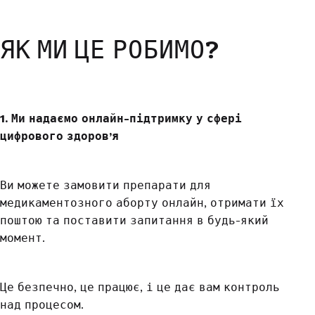
ЯК МИ ЦЕ РОБИМО?
1. Ми надаємо онлайн-підтримку у сфері
цифрового здоров’я
Ви можете замовити препарати для
медикаментозного аборту онлайн, отримати їх
поштою та поставити запитання в будь-який
момент.
Це безпечно, це працює, і це дає вам контроль
над процесом.