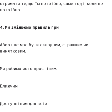
отримати те, що їм потрібно, саме тоді, коли це
потрібно.
4. Ми змінюємо правила гри
Аборт не має бути складним, страшним чи
винятковим.
Ми робимо його простішим.
Ближчим.
Доступнішим для всіх.