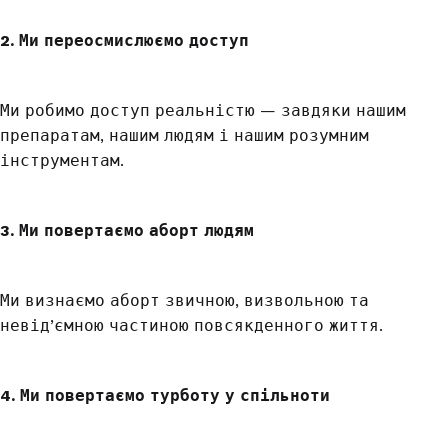
2. Ми переосмислюємо доступ
Ми робимо доступ реальністю — завдяки нашим
препаратам, нашим людям і нашим розумним
інструментам.
3. Ми повертаємо аборт людям
Ми визнаємо аборт звичною, визвольною та
невід’ємною частиною повсякденного життя.
4. Ми повертаємо турботу у спільноти