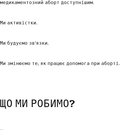
медикаментозний аборт доступнішим.
Ми активістки.
Ми будуємо зв’язки.
Ми змінюємо те, як працює допомога при аборті.
ЩО МИ РОБИМО?