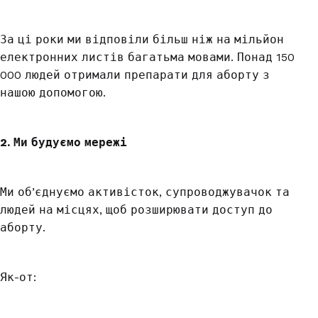
За ці роки ми відповіли більш ніж на мільйон
електронних листів багатьма мовами. Понад 150
000 людей отримали препарати для аборту з
нашою допомогою.
2. Ми будуємо мережі
Ми об’єднуємо активісток, супроводжувачок та
людей на місцях, щоб розширювати доступ до
аборту.
Як-от: