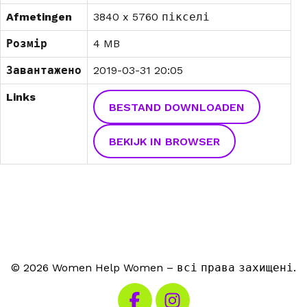
Afmetingen
3840 x 5760 пікселі
Розмір
4 MB
Завантажено
2019-03-31 20:05
Links
BESTAND DOWNLOADEN
BEKIJK IN BROWSER
© 2026 Women Help Women – всі права захищені.