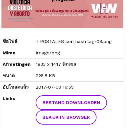
ชื่อไฟล์
7 POSTALES con hash tag-08.png
Mime
image/png
Afmetingen
1833 x 1417 พิกเซล
ขนาด
228.8 KB
อัปโหลดแล้ว
2017-07-08 16:55
Links
BESTAND DOWNLOADEN
BEKIJK IN BROWSER