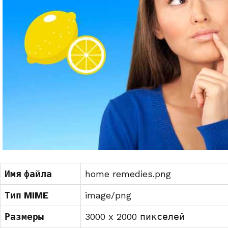
Имя файла
home remedies.png
Тип MIME
image/png
Размеры
3000 x 2000 пикселей