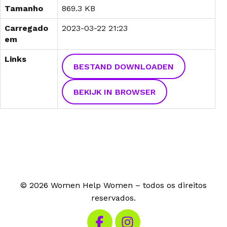
Tamanho
869.3 KB
Carregado
2023-03-22 21:23
em
Links
BESTAND DOWNLOADEN
BEKIJK IN BROWSER
© 2026 Women Help Women – todos os direitos
reservados.