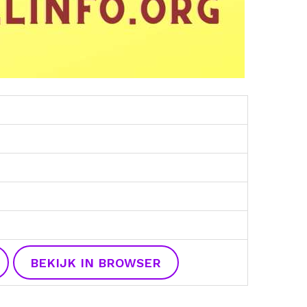
BEKIJK IN BROWSER