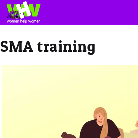
SMA training