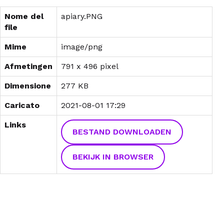
Nome del
apiary.PNG
file
Mime
image/png
Afmetingen
791 x 496 pixel
Dimensione
277 KB
Caricato
2021-08-01 17:29
Links
BESTAND DOWNLOADEN
BEKIJK IN BROWSER