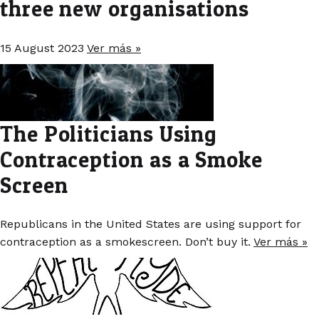
three new organisations
15 August 2023
Ver más »
The Politicians Using
Contraception as a Smoke
Screen
Republicans in the United States are using support for
contraception as a smokescreen. Don’t buy it.
Ver más »