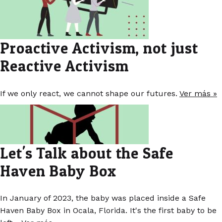
Proactive Activism, not just
Reactive Activism
If we only react, we cannot shape our futures.
Ver más »
Let's Talk about the Safe
Haven Baby Box
In January of 2023, the baby was placed inside a Safe
Haven Baby Box in Ocala, Florida. It's the first baby to be