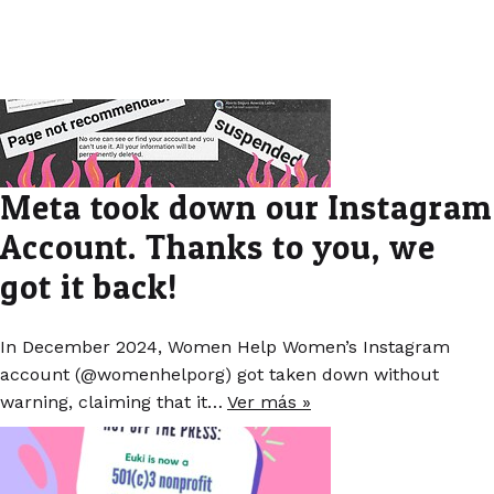
Meta took down our Instagram
Account. Thanks to you, we
got it back!
In December 2024, Women Help Women’s Instagram
account (@womenhelporg) got taken down without
warning, claiming that it…
Ver más »