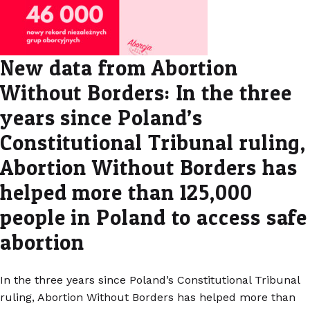
New data from Abortion
Without Borders: In the three
years since Poland’s
Constitutional Tribunal ruling,
Abortion Without Borders has
helped more than 125,000
people in Poland to access safe
abortion
In the three years since Poland’s Constitutional Tribunal
ruling, Abortion Without Borders has helped more than