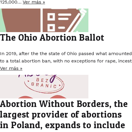
125,000…
Ver más »
The Ohio Abortion Ballot
In 2019, after the the state of Ohio passed what amounted
to a total abortion ban, with no exceptions for rape, incest
Ver más »
Abortion Without Borders, the
largest provider of abortions
in Poland, expands to include