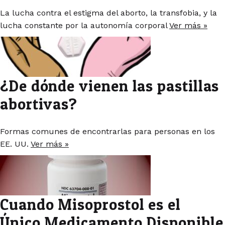
La lucha contra el estigma del aborto, la transfobia, y la
lucha constante por la autonomía corporal
Ver más »
¿De dónde vienen las pastillas
abortivas?
Formas comunes de encontrarlas para personas en los
EE. UU.
Ver más »
Cuando Misoprostol es el
Único Medicamento Disponible