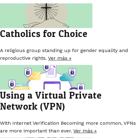
Catholics for Choice
A religious group standing up for gender equality and
reproductive rights.
Ver más »
Using a Virtual Private
Network (VPN)
With Internet Verification Becoming more common, VPNs
are more important than ever.
Ver más »