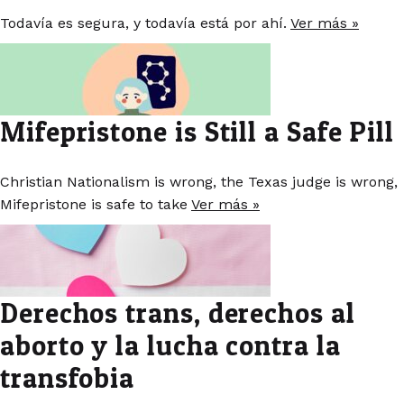
Todavía es segura, y todavía está por ahí.
Ver más »
Mifepristone is Still a Safe Pill
Christian Nationalism is wrong, the Texas judge is wrong,
Mifepristone is safe to take
Ver más »
Derechos trans, derechos al
aborto y la lucha contra la
transfobia