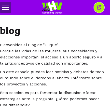
Alternar
Cerra
menú
esta
venta
blog
Bienvenidos al Blog de "Clique".
Porque las vidas de las mujeres, sus necesidades y
elecciones importan: el acceso a un aborto seguro y a
la anticonceptivos de calidad son importantes.
En este espacio puedes leer noticias y debates de todo
el mundo sobre el derecho al aborto. Infórmate sobre
los proyectos y acciones.
Esta sección es para fomentar la discusión e idear
estrategias ante la pregunta: ¿Cómo podemos hacer
una diferencia?