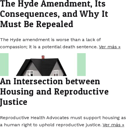
The Hyde Amendment, Its
Consequences, and Why It
Must Be Repealed
The Hyde amendment is worse than a lack of
compassion; it is a potential death sentence.
Ver más »
An Intersection between
Housing and Reproductive
Justice
Reproductive Health Advocates must support housing as
a human right to uphold reproductive justice.
Ver más »