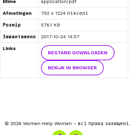
Mime
application/pdf
Afmetingen
792 x 1224 пікселі
Розмір
576.1 KB
Завантажено
2017-10-24 14:57
Links
BESTAND DOWNLOADEN
BEKIJK IN BROWSER
© 2026 Women Help Women – всі права захищені.