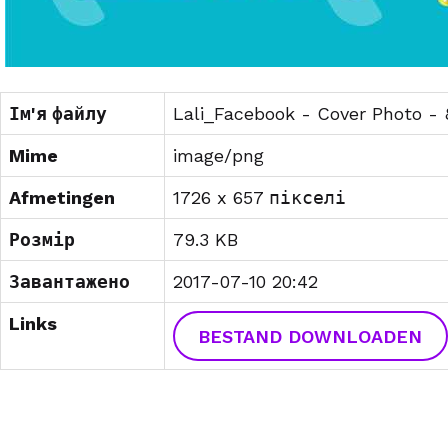
Ім'я файлу
Lali_Facebook - Cover Photo -
Mime
image/png
Afmetingen
1726 x 657 пікселі
Розмір
79.3 KB
Завантажено
2017-07-10 20:42
Links
BESTAND DOWNLOADEN