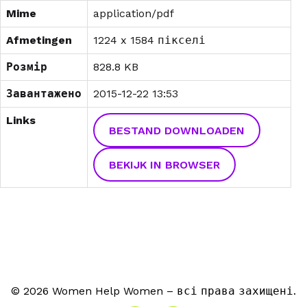
Mime
application/pdf
Afmetingen
1224 x 1584 пікселі
Розмір
828.8 KB
Завантажено
2015-12-22 13:53
Links
BESTAND DOWNLOADEN
BEKIJK IN BROWSER
© 2026 Women Help Women – всі права захищені.