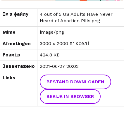
Ім'я файлу
4 out of 5 US Adults Have Never
Heard of Abortion Pills.png
Mime
image/png
Afmetingen
3000 x 2000 пікселі
Розмір
424.8 KB
Завантажено
2021-06-27 20:02
Links
BESTAND DOWNLOADEN
BEKIJK IN BROWSER