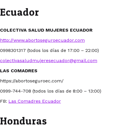
Ecuador
COLECTIVA SALUD MUJERES ECUADOR
http://www.abortoseguroecuador.com
0998301317 (todos los días de 17:00 – 22:00)
colectivasaludmujeresecuador@gmail.com
LAS COMADRES
https://abortoseguroec.com/
0999-744-708 (todos los días de 8:00 – 13:00)
FB:
Las Comadres Ecuador
Honduras