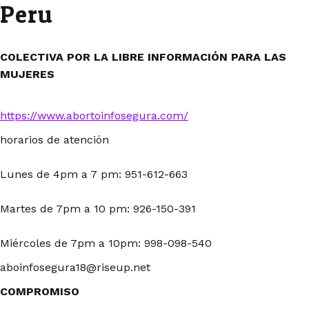
Peru
COLECTIVA POR LA LIBRE INFORMACIÓN PARA LAS
MUJERES
https://www.abortoinfosegura.com/
horarios de atención
Lunes de 4pm a 7 pm: 951-612-663
Martes de 7pm a 10 pm: 926-150-391
Miércoles de 7pm a 10pm: 998-098-540
aboinfosegura18@riseup.net
COMPROMISO