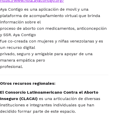
https://www.hola.ayacontigo.org/
Aya Contigo es una aplicación de movil y una
plataforma de acompañamiento virtual que brinda
información sobre el
proceso de aborto con medicamentos, anticoncepción
y SSR. Aya Contigo
fue co-creada con mujeres y niñas venezolanas y es
un recurso digital
privado, seguro y amigable para apoyar de una
manera empática pero
profesional.
Otros recursos regionales:
El Consorcio Latinoamericano Contra el Aborto
Inseguro (CLACAI)
es una articulación de diversas
instituciones e integrantes individuales que han
decidido formar parte de este espacio.