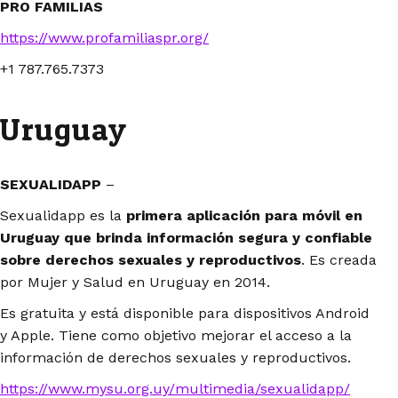
PRO FAMILIAS
https://www.profamiliaspr.org/
+1 787.765.7373
Uruguay
SEXUALIDAPP
–
Sexualidapp es la
primera aplicación para móvil en
Uruguay que brinda información segura y confiable
sobre derechos sexuales y reproductivos
. Es creada
por Mujer y Salud en Uruguay en 2014.
Es gratuita y está disponible para dispositivos Android
y Apple. Tiene como objetivo mejorar el acceso a la
información de derechos sexuales y reproductivos.
https://www.mysu.org.uy/multimedia/sexualidapp/