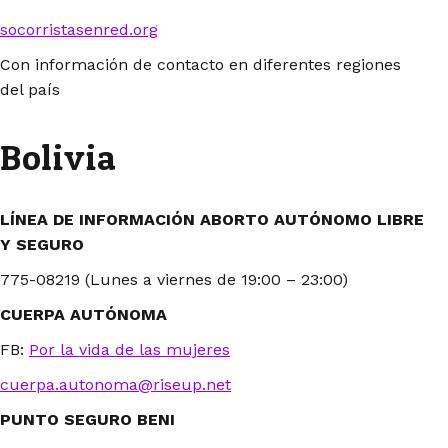
socorristasenred.org
Con información de contacto en diferentes regiones
del país
Bolivia
LÍNEA DE INFORMACIÓN ABORTO AUTÓNOMO LIBRE
Y SEGURO
775-08219 (Lunes a viernes de 19:00 – 23:00)
CUERPA AUTÓNOMA
FB:
Por la vida de las mujeres
cuerpa.autonoma@riseup.net
PUNTO SEGURO BENI