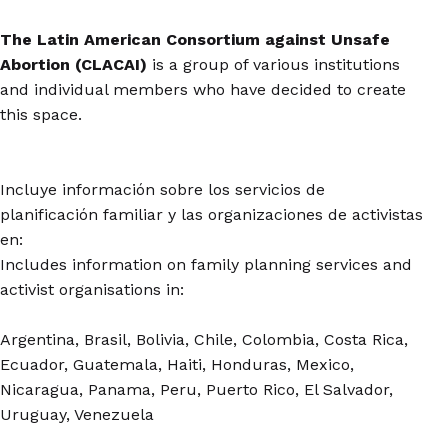
The Latin American Consortium against Unsafe
Abortion (CLACAI)
is a group of various institutions
and individual members who have decided to create
this space.
Incluye información sobre los servicios de
planificación familiar y las organizaciones de activistas
en:
Includes information on family planning services and
activist organisations in:
Argentina, Brasil, Bolivia, Chile, Colombia, Costa Rica,
Ecuador, Guatemala, Haiti, Honduras, Mexico,
Nicaragua, Panama, Peru, Puerto Rico, El Salvador,
Uruguay, Venezuela