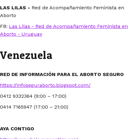
LAS LILAS -
Red de Acompañamiento Feminista en
Aborto
FB:
Las Lilas - Red de Acompañamiento Feminista en
Aborto - Uruguay
Venezuela
RED DE INFORMACIÓN PARA EL ABORTO SEGURO
https://infoseguraborto.blogspot.com/
0412 9332364 (9:00 – 17:00)
0414 7165947 (17:00 – 21:00)
AYA CONTIGO