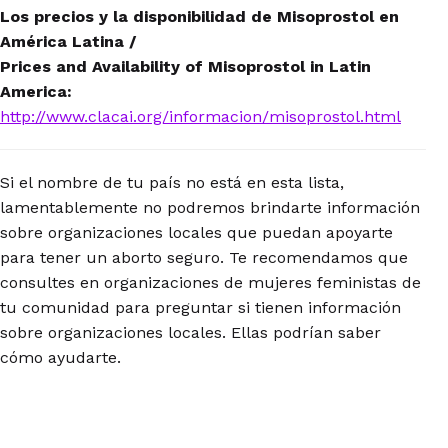
Los precios y la disponibilidad de Misoprostol en
América Latina /
Prices and Availability of Misoprostol in Latin
America:
http://www.clacai.org/informacion/misoprostol.html
Si el nombre de tu país no está en esta lista,
lamentablemente no podremos brindarte información
sobre organizaciones locales que puedan apoyarte
para tener un aborto seguro. Te recomendamos que
consultes en organizaciones de mujeres feministas de
tu comunidad para preguntar si tienen información
sobre organizaciones locales. Ellas podrían saber
cómo ayudarte.