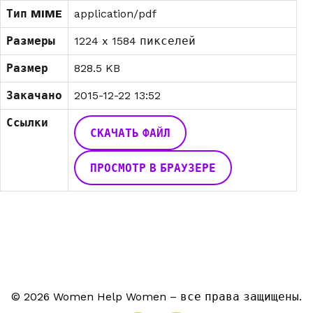
Тип MIME
application/pdf
Размеры
1224 x 1584 пикселей
Размер
828.5 KB
Закачано
2015-12-22 13:52
Ссылки
СКАЧАТЬ ФАЙЛ
ПРОСМОТР В БРАУЗЕРЕ
© 2026 Women Help Women – все права защищены.