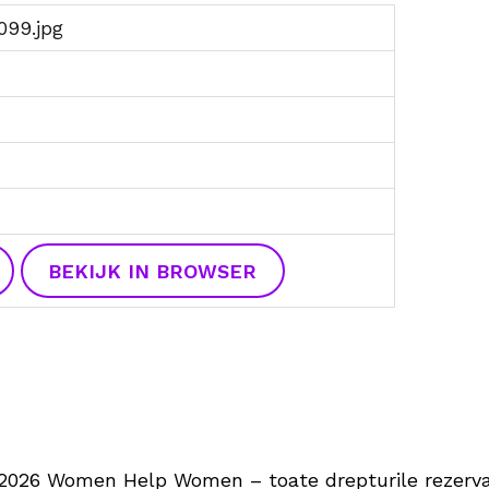
099.jpg
BEKIJK IN BROWSER
2026 Women Help Women – toate drepturile rezerva