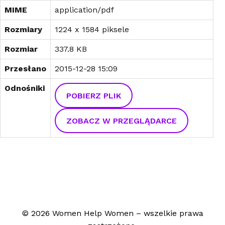
MIME
application/pdf
Rozmiary
1224 x 1584 piksele
Rozmiar
337.8 KB
Przesłano
2015-12-28 15:09
Odnośniki
POBIERZ PLIK
ZOBACZ W PRZEGLĄDARCE
© 2026 Women Help Women – wszelkie prawa