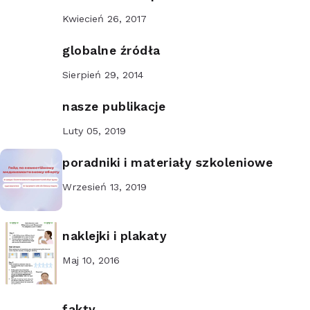
Kwiecień 26, 2017
globalne źródła
Sierpień 29, 2014
nasze publikacje
Luty 05, 2019
poradniki i materiały szkoleniowe
Wrzesień 13, 2019
naklejki i plakaty
Maj 10, 2016
fakty