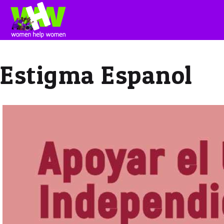
Estigma Espanol