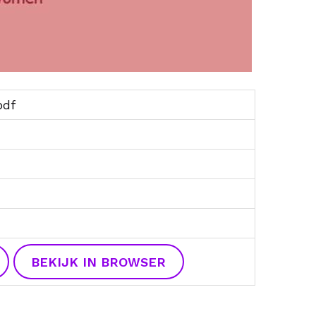
pdf
BEKIJK IN BROWSER