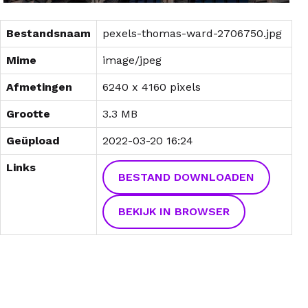
Bestandsnaam
pexels-thomas-ward-2706750.jpg
Mime
image/jpeg
Afmetingen
6240 x 4160 pixels
Grootte
3.3 MB
Geüpload
2022-03-20 16:24
Links
BESTAND DOWNLOADEN
BEKIJK IN BROWSER