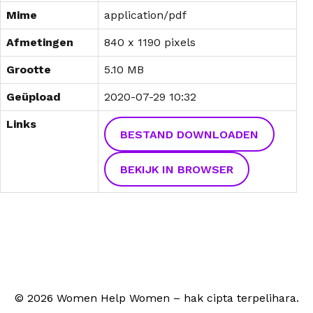
Mime
application/pdf
Afmetingen
840 x 1190 pixels
Grootte
5.10 MB
Geüpload
2020-07-29 10:32
Links
BESTAND DOWNLOADEN
BEKIJK IN BROWSER
© 2026 Women Help Women – hak cipta terpelihara.