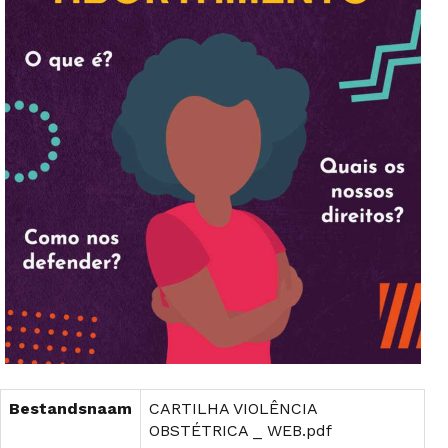
Bestandsnaam
CARTILHA VIOLÊNCIA
OBSTÉTRICA _ WEB.pdf