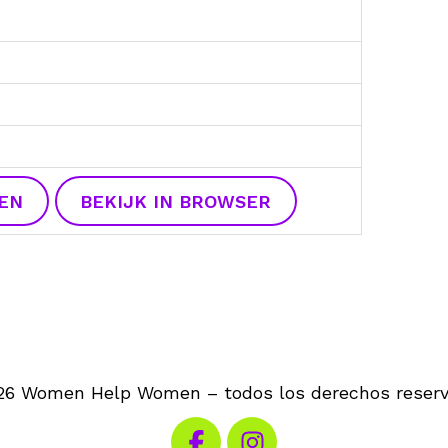
EN
BEKIJK IN BROWSER
26 Women Help Women – todos los derechos reserv