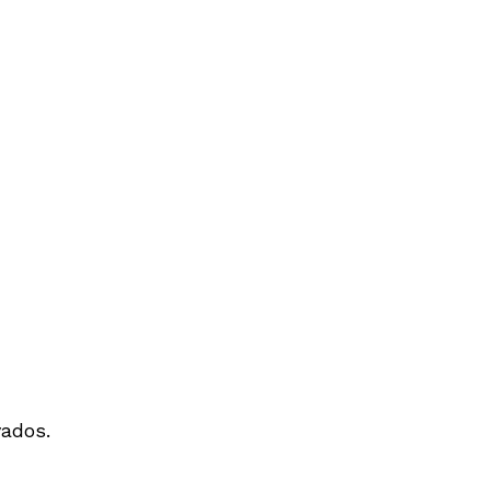
ados.