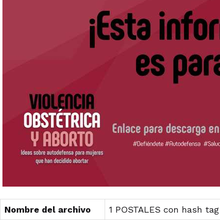
Nombre del archivo
1 POSTALES con hash tag