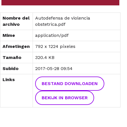
Nombre del
Autodefensa de violencia
archivo
obstetrica.pdf
Mime
application/pdf
Afmetingen
792 x 1224 píxeles
Tamaño
320.4 KB
Subido
2017-05-28 09:54
Links
BESTAND DOWNLOADEN
BEKIJK IN BROWSER