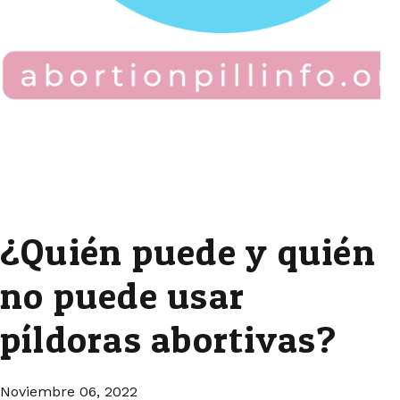
¿Quién puede y quién
no puede usar
píldoras abortivas?
Noviembre 06, 2022