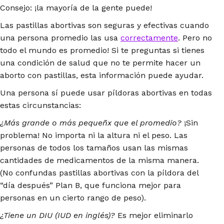
Consejo: ¡la mayoría de la gente puede!
Las pastillas abortivas son seguras y efectivas cuando
una persona promedio las usa
correctamente
. Pero no
todo el mundo es promedio! Si te preguntas si tienes
una condición de salud que no te permite hacer un
aborto con pastillas, esta información puede ayudar.
Una persona sí puede usar píldoras abortivas en todas
estas circunstancias:
¿Más grande o más pequeñx que el promedio?
¡Sin
problema! No importa ni la altura ni el peso. Las
personas de todos los tamaños usan las mismas
cantidades de medicamentos de la misma manera.
(No confundas pastillas abortivas con la píldora del
“día después” Plan B, que funciona mejor para
personas en un cierto rango de peso).
¿Tiene un DIU (IUD en inglés)?
Es mejor eliminarlo